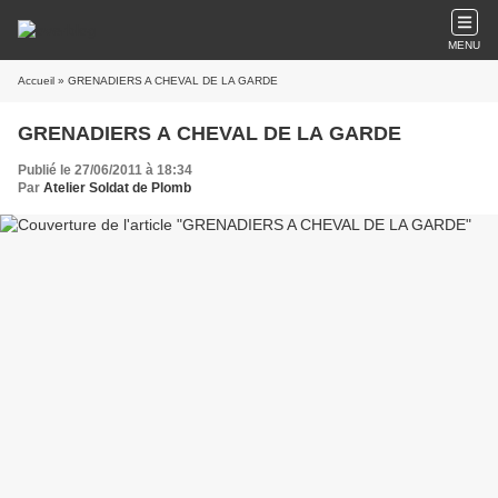
MENU
Accueil
» GRENADIERS A CHEVAL DE LA GARDE
GRENADIERS A CHEVAL DE LA GARDE
Publié le 27/06/2011 à 18:34
Par
Atelier Soldat de Plomb