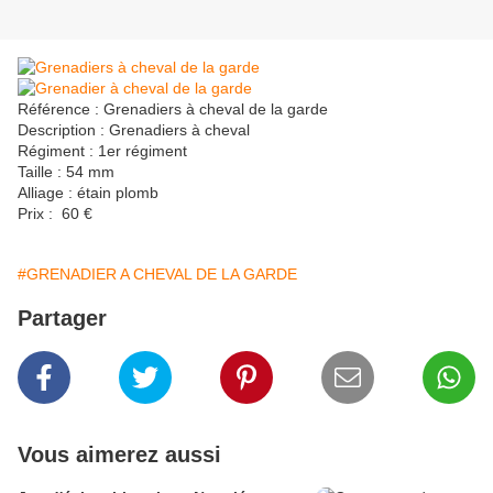
Référence : Grenadiers à cheval de la garde
Description : Grenadiers à cheval
Régiment : 1er régiment
Taille : 54 mm
Alliage : étain plomb
Prix : 60 €
#GRENADIER A CHEVAL DE LA GARDE
Partager
Vous aimerez aussi