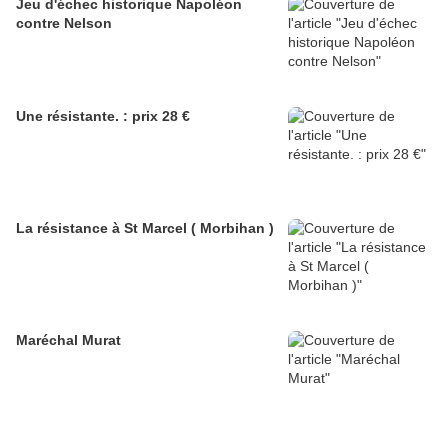
Jeu d'échec historique Napoléon
contre Nelson
Une résistante. : prix 28 €
La résistance à St Marcel ( Morbihan )
Maréchal Murat