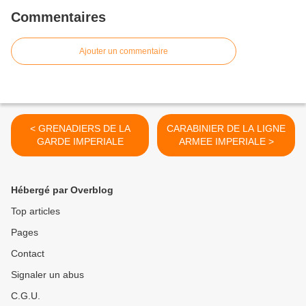
Commentaires
Ajouter un commentaire
< GRENADIERS DE LA
CARABINIER DE LA LIGNE
GARDE IMPERIALE
ARMEE IMPERIALE >
Hébergé par Overblog
Top articles
Pages
Contact
Signaler un abus
C.G.U.