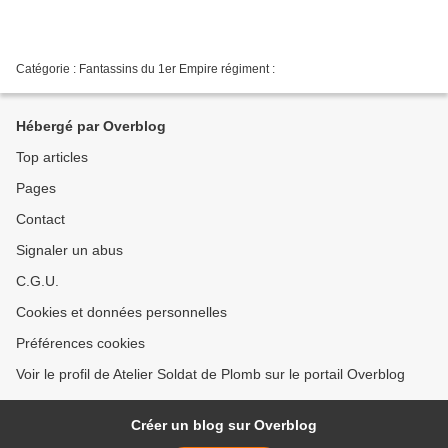
Catégorie : Fantassins du 1er Empire régiment :
Hébergé par Overblog
Top articles
Pages
Contact
Signaler un abus
C.G.U.
Cookies et données personnelles
Préférences cookies
Voir le profil de Atelier Soldat de Plomb sur le portail Overblog
Créer un blog sur Overblog