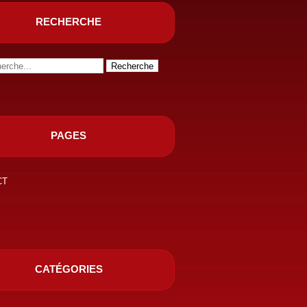
RECHERCHE
PAGES
CT
CATÉGORIES