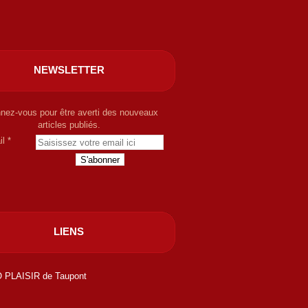
NEWSLETTER
nez-vous pour être averti des nouveaux
articles publiés.
il
LIENS
 PLAISIR de Taupont