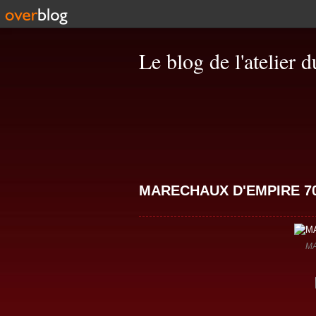
Le blog de l'atelier 
MARECHAUX D'EMPIRE 7
M