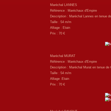
Maréchal LANNES
Référence : Maréchaux d'Empire
Description : Maréchal Lannes en tenue d
Taille : 54 m/m
Alliage : Etain
Prix : 70 €
Maréchal MURAT
Référence : Maréchaux d'Empire
Description : Maréchal Murat en tenue de
Taille : 54 m/m
Alliage :Etain
Prix : 70 €