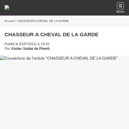
MENU
Accueil
» CHASSEUR A CHEVAL DE LA GARDE
CHASSEUR A CHEVAL DE LA GARDE
Publié le 02/07/2011 à 18:01
Par
Atelier Soldat de Plomb