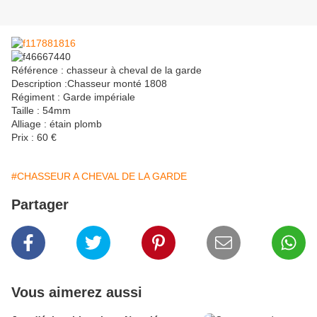
Référence : chasseur à cheval de la garde
Description :Chasseur monté 1808
Régiment : Garde impériale
Taille : 54mm
Alliage : étain plomb
Prix : 60 €
#CHASSEUR A CHEVAL DE LA GARDE
Partager
Vous aimerez aussi