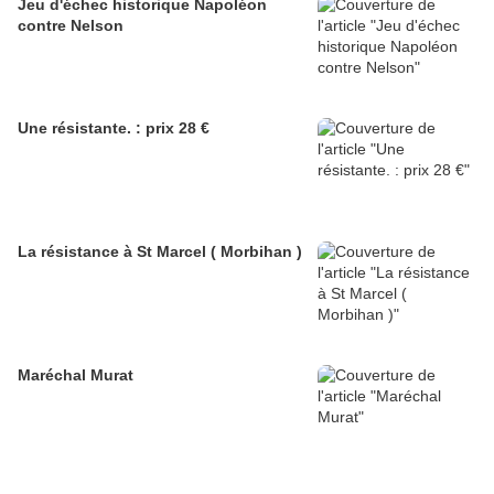
Jeu d'échec historique Napoléon
contre Nelson
Une résistante. : prix 28 €
La résistance à St Marcel ( Morbihan )
Maréchal Murat