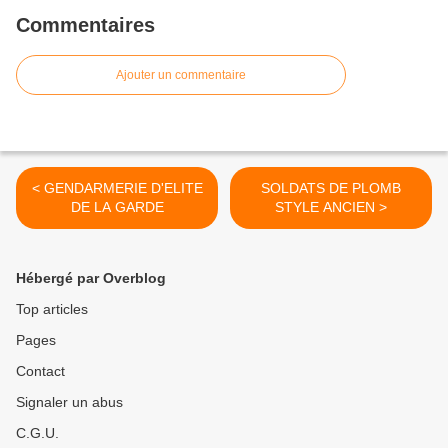
Commentaires
Ajouter un commentaire
< GENDARMERIE D'ELITE
SOLDATS DE PLOMB
DE LA GARDE
STYLE ANCIEN >
Hébergé par Overblog
Top articles
Pages
Contact
Signaler un abus
C.G.U.