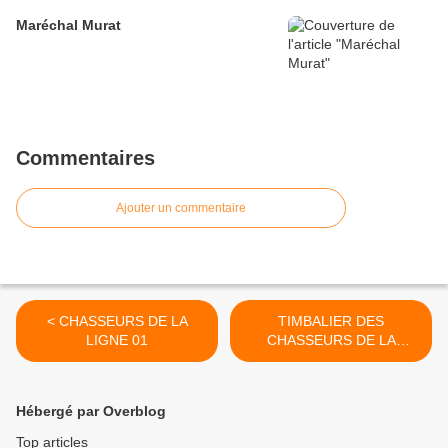
Maréchal Murat
Commentaires
Ajouter un commentaire
< CHASSEURS DE LA
TIMBALIER DES
LIGNE 01
CHASSEURS DE LA
GARDE >
Hébergé par Overblog
Top articles