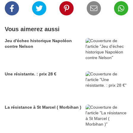
Vous aimerez aussi
Jeu d'échec historique Napoléon
contre Nelson
Une résistante. : prix 28 €
La résistance à St Marcel ( Morbihan )