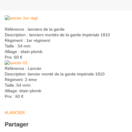
Référence : lanciers de la garde
Description : lanciers montés de la garde impériale 1810
Régiment : 1er régiment
Taille : 54 mm
Alliage : étain plomb
Prix :60 €
Référence : Lancier
Description :lancier monté de la garde impériale 1810
Régiment :2 ème
Taille :54 m/m
Alliage :étain plomb
Prix : 60 €
#LANCIER
Partager