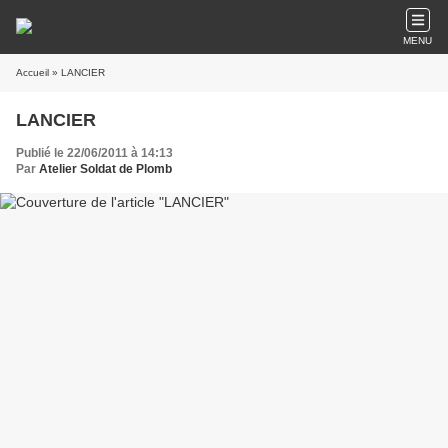
MENU
Accueil
» LANCIER
LANCIER
Publié le 22/06/2011 à 14:13
Par
Atelier Soldat de Plomb